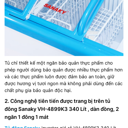
Tủ chỉ thiết kế một ngăn bảo quản thực phẩm cho
phép người dùng bảo quản được nhiều thực phẩm hơn
và các thực phẩm luôn được đảm bảo an toàn, giữ
được hương vị tươi ngon mà không phải dùng đến các
chất phụ gia bảo quản độc hại.
2. Công nghệ tiên tiến được trang bị trên tủ
đông Sanaky VH-4899K3 340 Lít , dàn đồng, 2
ngăn 1 đông 1 mát