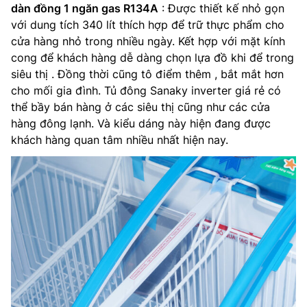
dàn đồng 1 ngăn gas R134A
: Được thiết kế nhỏ gọn
với dung tích 340 lít thích hợp để trữ thực phẩm cho
cửa hàng nhỏ trong nhiều ngày. Kết hợp với mặt kính
cong để khách hàng dễ dàng chọn lựa đồ khi để trong
siêu thị . Đồng thời cũng tô điểm thêm , bắt mắt hơn
cho mối gia đình. Tủ đông Sanaky inverter giá rẻ có
thể bầy bán hàng ở các siêu thị cũng như các cửa
hàng đông lạnh. Và kiểu dáng này hiện đang được
khách hàng quan tâm nhiều nhất hiện nay.