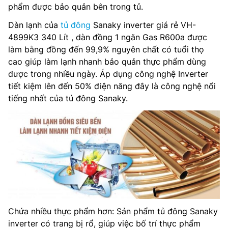
phẩm được bảo quản bên trong tủ.
Dàn lạnh của
tủ đông
Sanaky inverter giá rẻ VH-
4899K3 340 Lít , dàn đồng 1 ngăn Gas R600a được
làm bằng đồng đến 99,9% nguyên chất có tuổi thọ
cao giúp làm lạnh nhanh bảo quản thực phẩm dùng
được trong nhiều ngày. Áp dụng công nghệ Inverter
tiết kiệm lên đến 50% điện năng đây là công nghệ nổi
tiếng nhất của tủ đông Sanaky.
Chứa nhiều thực phẩm hơn: Sản phẩm tủ đông Sanaky
inverter có trang bị rổ, giúp việc bố trí thực phẩm