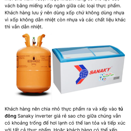
vách bằng miếng xốp ngăn giữa các loại thực phẩm.
Khách hàng lưu ý nên dùng xốp chứ không dùng nhựa
vì xốp không dẫn nhiệt còn nhựa và các chất liệu khác
thì vẫn dẫn nhiệt.
Khách hàng nên chia nhỏ thực phẩm ra và xếp vào
tủ
đông
Sanaky inverter giá rẻ sao cho giữa chúng vẫn
có khoảng trống để hơi lạnh có thể lan tỏa và tiếp xúc
với tất cả thực phẩm. Hoặc khách hàng có thể xếp