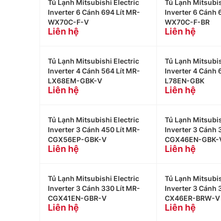
Tủ Lạnh Mitsubishi Electric
Tủ Lạnh Mitsubis
Inverter 6 Cánh 694 Lít MR-
Inverter 6 Cánh 
WX70C-F-V
WX70C-F-BR
Liên hệ
Liên hệ
Tủ Lạnh Mitsubishi Electric
Tủ Lạnh Mitsubis
Inverter 4 Cánh 564 Lít MR-
Inverter 4 Cánh 
LX68EM-GBK-V
L78EN-GBK
Liên hệ
Liên hệ
Tủ Lạnh Mitsubishi Electric
Tủ Lạnh Mitsubis
Inverter 3 Cánh 450 Lít MR-
Inverter 3 Cánh 
CGX56EP-GBK-V
CGX46EN-GBK-
Liên hệ
Liên hệ
Tủ Lạnh Mitsubishi Electric
Tủ Lạnh Mitsubis
Inverter 3 Cánh 330 Lít MR-
Inverter 3 Cánh 
CGX41EN-GBR-V
CX46ER-BRW-V
Liên hệ
Liên hệ