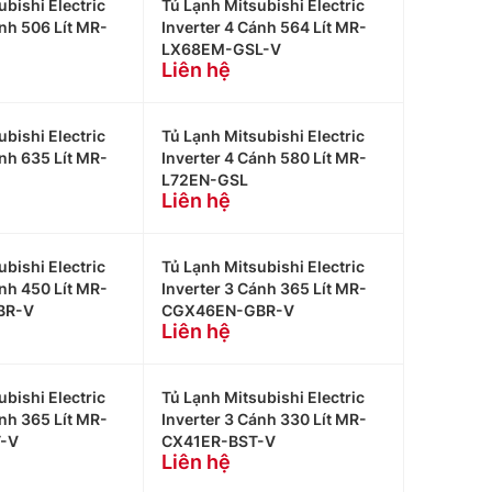
bishi Electric
Tủ Lạnh Mitsubishi Electric
ánh 506 Lít MR-
Inverter 4 Cánh 564 Lít MR-
LX68EM-GSL-V
Liên hệ
bishi Electric
Tủ Lạnh Mitsubishi Electric
ánh 635 Lít MR-
Inverter 4 Cánh 580 Lít MR-
L72EN-GSL
Liên hệ
bishi Electric
Tủ Lạnh Mitsubishi Electric
ánh 450 Lít MR-
Inverter 3 Cánh 365 Lít MR-
BR-V
CGX46EN-GBR-V
Liên hệ
bishi Electric
Tủ Lạnh Mitsubishi Electric
ánh 365 Lít MR-
Inverter 3 Cánh 330 Lít MR-
-V
CX41ER-BST-V
Liên hệ