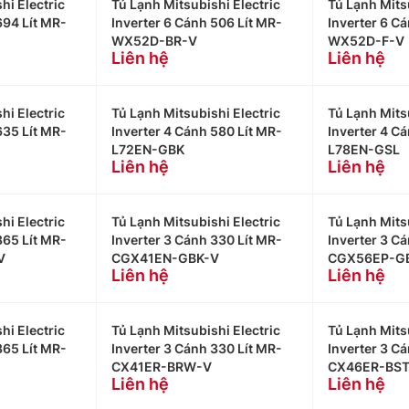
hi Electric
Tủ Lạnh Mitsubishi Electric
Tủ Lạnh Mitsu
694 Lít MR-
Inverter 6 Cánh 506 Lít MR-
Inverter 6 C
WX52D-BR-V
WX52D-F-V
Liên hệ
Liên hệ
hi Electric
Tủ Lạnh Mitsubishi Electric
Tủ Lạnh Mitsu
635 Lít MR-
Inverter 4 Cánh 580 Lít MR-
Inverter 4 C
L72EN-GBK
L78EN-GSL
Liên hệ
Liên hệ
hi Electric
Tủ Lạnh Mitsubishi Electric
Tủ Lạnh Mitsu
365 Lít MR-
Inverter 3 Cánh 330 Lít MR-
Inverter 3 C
V
CGX41EN-GBK-V
CGX56EP-G
Liên hệ
Liên hệ
hi Electric
Tủ Lạnh Mitsubishi Electric
Tủ Lạnh Mitsu
365 Lít MR-
Inverter 3 Cánh 330 Lít MR-
Inverter 3 C
CX41ER-BRW-V
CX46ER-BST
Liên hệ
Liên hệ