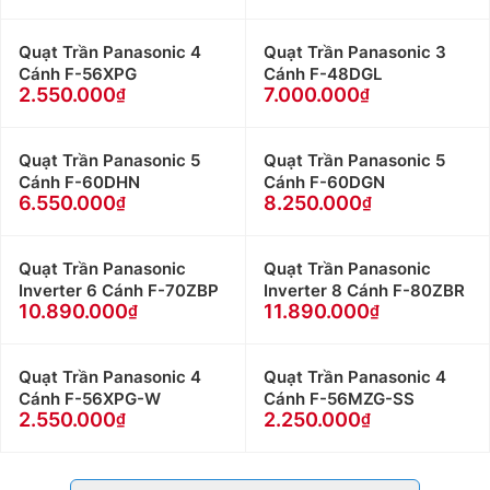
Quạt Trần Panasonic 4
Quạt Trần Panasonic 3
Cánh F-56XPG
Cánh F-48DGL
2.550.000
7.000.000
Quạt Trần Panasonic 5
Quạt Trần Panasonic 5
Cánh F-60DHN
Cánh F-60DGN
6.550.000
8.250.000
Quạt Trần Panasonic
Quạt Trần Panasonic
Inverter 6 Cánh F-70ZBP
Inverter 8 Cánh F-80ZBR
10.890.000
11.890.000
Quạt Trần Panasonic 4
Quạt Trần Panasonic 4
Cánh F-56XPG-W
Cánh F-56MZG-SS
2.550.000
2.250.000