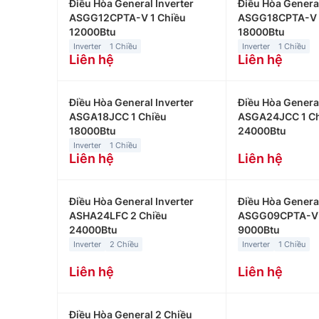
Điều Hòa General Inverter
Điều Hòa General
ASGG12CPTA-V 1 Chiều
ASGG18CPTA-V 
12000Btu
18000Btu
Inverter
1 Chiều
Inverter
1 Chiều
Liên hệ
Liên hệ
Điều Hòa General Inverter
Điều Hòa General
ASGA18JCC 1 Chiều
ASGA24JCC 1 C
18000Btu
24000Btu
Inverter
1 Chiều
Liên hệ
Liên hệ
Điều Hòa General Inverter
Điều Hòa General
ASHA24LFC 2 Chiều
ASGG09CPTA-V 
24000Btu
9000Btu
Inverter
2 Chiều
Inverter
1 Chiều
Liên hệ
Liên hệ
Điều Hòa General 2 Chiều