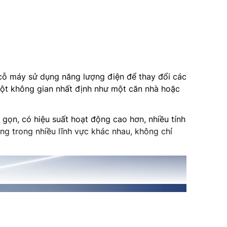
c cỗ máy sử dụng năng lượng điện để thay đổi các
một không gian nhất định như một căn nhà hoặc
gọn, có hiệu suất hoạt động cao hơn, nhiều tính
ng trong nhiều lĩnh vực khác nhau, không chỉ