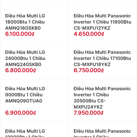
Điều Hòa Multi LG
Điều Hòa Multi Panasonic
18000Btu 1 Chiều
Inverter 1 Chiều 11900Btu
AMNQ18GSKB0
CS-MXPU12YKZ
6.100.000
4.650.000
Điều Hòa Multi LG
Điều Hòa Multi Panasonic
24000Btu 1 Chiều
Inverter 1 Chiều 17100Btu
AMNQ24GSKB0
CS-MXPU18YKZ
6.800.000
6.750.000
Điều Hòa Multi LG
Điều Hòa Multi Panasonic
9000Btu 1 Chiều
Inverter 1 Chiều
AMNQ09GTUA0
20500Btu CS-
MXPU24YKZ
6.900.000
7.950.000
Điều Hòa Multi LG
Điều Hòa Multi Panasonic