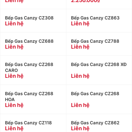
Liên hệ
2.250.000
Bếp Gas Canzy CZ308
Bếp Gas Canzy CZ863
Liên hệ
Liên hệ
Bếp Gas Canzy CZ688
Bếp Gas Canzy CZ788
Liên hệ
Liên hệ
Bếp Gas Canzy CZ268
Bếp Gas Canzy CZ268 XĐ
CARO
Liên hệ
Liên hệ
Bếp Gas Canzy CZ268
Bếp Gas Canzy CZ268
HOA
Liên hệ
Liên hệ
Bếp Gas Canzy CZ118
Bếp Gas Canzy CZ862
Liên hệ
Liên hệ