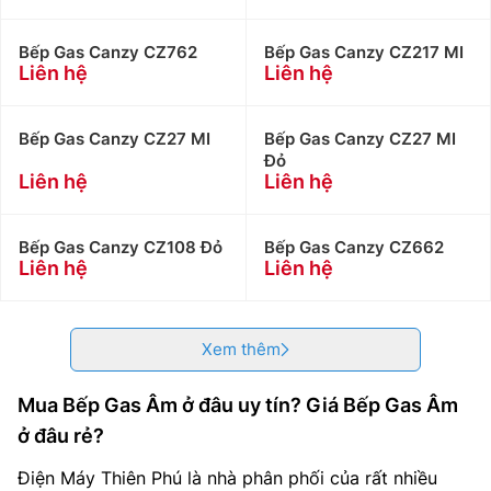
Bếp Gas Canzy CZ762
Bếp Gas Canzy CZ217 MI
Liên hệ
Liên hệ
Bếp Gas Canzy CZ27 MI
Bếp Gas Canzy CZ27 MI
Đỏ
Liên hệ
Liên hệ
Bếp Gas Canzy CZ108 Đỏ
Bếp Gas Canzy CZ662
Liên hệ
Liên hệ
Xem thêm
Mua Bếp Gas Âm ở đâu uy tín? Giá Bếp Gas Âm
ở đâu rẻ?
Điện Máy Thiên Phú là nhà phân phối của rất nhiều