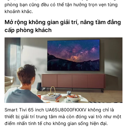
phòng bạn cũng đều có thể tận hưởng trọn vẹn từng
khoảnh khắc.
Mở rộng không gian giải trí, nâng tầm đẳng
cấp phòng khách
Smart Tivi 65 inch UA65U8000FKXXV không chỉ là
thiết bị giải trí trung tâm mà còn đóng vai trò như một
điểm nhấn tinh tế cho không gian sống hiện đại.