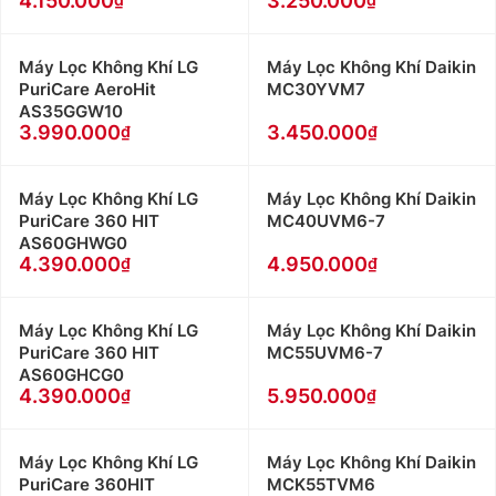
4.150.000
3.250.000
Máy Lọc Không Khí LG
Máy Lọc Không Khí Daikin
PuriCare AeroHit
MC30YVM7
AS35GGW10
3.990.000
3.450.000
Máy Lọc Không Khí LG
Máy Lọc Không Khí Daikin
PuriCare 360 HIT
MC40UVM6-7
AS60GHWG0
4.390.000
4.950.000
Máy Lọc Không Khí LG
Máy Lọc Không Khí Daikin
PuriCare 360 HIT
MC55UVM6-7
AS60GHCG0
4.390.000
5.950.000
Máy Lọc Không Khí LG
Máy Lọc Không Khí Daikin
PuriCare 360HIT
MCK55TVM6