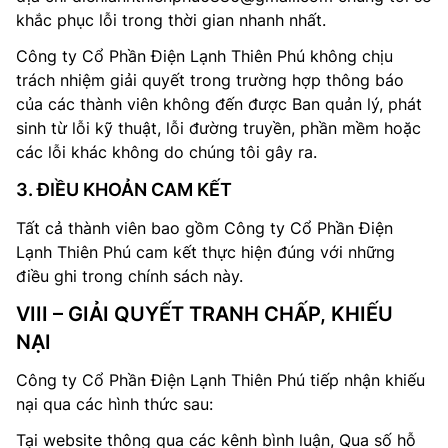
khắc phục lỗi trong thời gian nhanh nhất.
Công ty Cổ Phần Điện Lạnh Thiên Phú không chịu
trách nhiệm giải quyết trong trường hợp thông báo
của các thành viên không đến được Ban quản lý, phát
sinh từ lỗi kỹ thuật, lỗi đường truyền, phần mềm hoặc
các lỗi khác không do chúng tôi gây ra.
3. ĐIỀU KHOẢN CAM KẾT
Tất cả thành viên bao gồm Công ty Cổ Phần Điện
Lạnh Thiên Phú cam kết thực hiện đúng với những
điều ghi trong chính sách này.
VIII – GIẢI QUYẾT TRANH CHẤP, KHIẾU
NẠI
Công ty Cổ Phần Điện Lạnh Thiên Phú tiếp nhận khiếu
nại qua các hình thức sau:
Tại website thông qua các kênh bình luận, Qua số hỗ