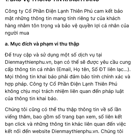
Công ty Cổ Phần Điện Lạnh Thiên Phú cam kết bảo
mật những thông tin mang tính riêng tư của khách
hàng nhằm tôn trọng và bảo vệ quyền lợi cá nhân của
người mua
a. Mục đích và phạm vi thu thập
Để truy cập và sử dụng một số dịch vụ tại
Dienmaythienphu.vn, bạn có thể sẽ được yêu cầu cung
cấp thông tin cá nhân (Email, Họ tên, Số ĐT liên lạc…).
Mọi thông tin khai báo phải đảm bảo tính chính xác và
hợp pháp. Công ty Cổ Phần Điện Lạnh Thiên Phú
không chịu mọi trách nhiệm liên quan đến pháp luật
của thông tin khai báo.
Chúng tôi cũng có thể thu thập thông tin về số lần
viếng thăm, bao gồm số trang bạn xem, số liên kết
bạn click và những thông tin khác liên quan đến việc
kết nối đến website Dienmaythienphu.vn. Chúng tôi