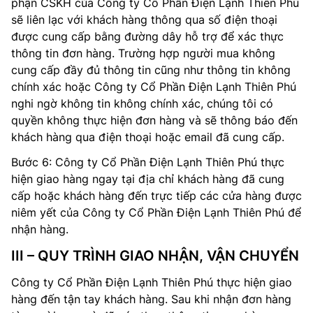
phận CSKH của Công ty Cổ Phần Điện Lạnh Thiên Phú
sẽ liên lạc với khách hàng thông qua số điện thoại
được cung cấp bằng đường dây hỗ trợ để xác thực
thông tin đơn hàng. Trường hợp người mua không
cung cấp đầy đủ thông tin cũng như thông tin không
chính xác hoặc Công ty Cổ Phần Điện Lạnh Thiên Phú
nghi ngờ không tin không chính xác, chúng tôi có
quyền không thực hiện đơn hàng và sẽ thông báo đến
khách hàng qua điện thoại hoặc email đã cung cấp.
Bước 6: Công ty Cổ Phần Điện Lạnh Thiên Phú thực
hiện giao hàng ngay tại địa chỉ khách hàng đã cung
cấp hoặc khách hàng đến trực tiếp các cửa hàng được
niêm yết của Công ty Cổ Phần Điện Lạnh Thiên Phú để
nhận hàng.
III – QUY TRÌNH GIAO NHẬN, VẬN CHUYỂN
Công ty Cổ Phần Điện Lạnh Thiên Phú thực hiện giao
hàng đến tận tay khách hàng. Sau khi nhận đơn hàng