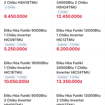
2 Chiều HSH18TMU
24000Btu 2 Chiều
HSH24TMU
2 Chiều
2 Chiều
9.450.000
12.450.000
Điều Hòa Funiki 9000Btu
Điều Hòa Funiki 12000Btu
1 Chiều Inverter
1 Chiều Inverter
HIC09TMU
HIC12TMU
Inverter
1 Chiều
Inverter
1 Chiều
5.250.000
6.200.000
Điều Hòa Funiki 18000Btu
Điều Hòa Funiki
1 Chiều Inverter
24000Btu 1 Chiều
HIC18TMU
Inverter HIC24TMU
Inverter
1 Chiều
Inverter
1 Chiều
10.050.000
13.350.000
Điều Hòa Funiki 9000Btu
Điều Hòa Funiki 12000Btu
2 Chiều Inverter
2 Chiều Inverter
HIH09TMU
HIH12TMU