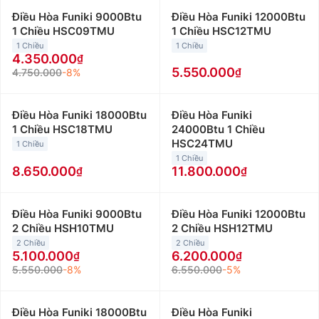
Điều Hòa Funiki 9000Btu
Điều Hòa Funiki 12000Btu
1 Chiều HSC09TMU
1 Chiều HSC12TMU
1 Chiều
1 Chiều
4.350.000
5.550.000
4.750.000
-8%
Điều Hòa Funiki 18000Btu
Điều Hòa Funiki
1 Chiều HSC18TMU
24000Btu 1 Chiều
HSC24TMU
1 Chiều
1 Chiều
8.650.000
11.800.000
Điều Hòa Funiki 9000Btu
Điều Hòa Funiki 12000Btu
2 Chiều HSH10TMU
2 Chiều HSH12TMU
2 Chiều
2 Chiều
5.100.000
6.200.000
5.550.000
-8%
6.550.000
-5%
Điều Hòa Funiki 18000Btu
Điều Hòa Funiki