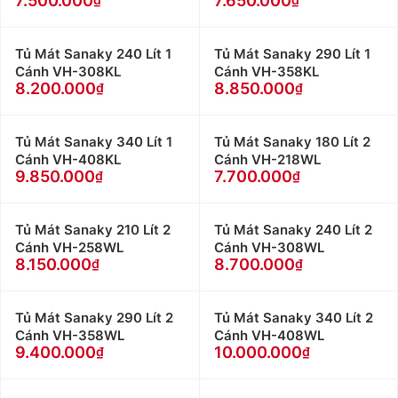
7.500.000
7.650.000
Tủ Mát Sanaky 240 Lít 1
Tủ Mát Sanaky 290 Lít 1
Cánh VH-308KL
Cánh VH-358KL
8.200.000
8.850.000
Tủ Mát Sanaky 340 Lít 1
Tủ Mát Sanaky 180 Lít 2
Cánh VH-408KL
Cánh VH-218WL
9.850.000
7.700.000
Tủ Mát Sanaky 210 Lít 2
Tủ Mát Sanaky 240 Lít 2
Cánh VH-258WL
Cánh VH-308WL
8.150.000
8.700.000
Tủ Mát Sanaky 290 Lít 2
Tủ Mát Sanaky 340 Lít 2
Cánh VH-358WL
Cánh VH-408WL
9.400.000
10.000.000