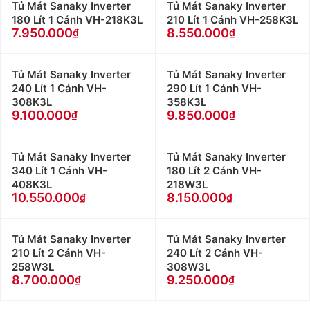
Tủ Mát Sanaky Inverter
Tủ Mát Sanaky Inverter
180 Lít 1 Cánh VH-218K3L
210 Lít 1 Cánh VH-258K3L
7.950.000
8.550.000
Tủ Mát Sanaky Inverter
Tủ Mát Sanaky Inverter
240 Lít 1 Cánh VH-
290 Lít 1 Cánh VH-
308K3L
358K3L
9.100.000
9.850.000
Tủ Mát Sanaky Inverter
Tủ Mát Sanaky Inverter
340 Lít 1 Cánh VH-
180 Lít 2 Cánh VH-
408K3L
218W3L
10.550.000
8.150.000
Tủ Mát Sanaky Inverter
Tủ Mát Sanaky Inverter
210 Lít 2 Cánh VH-
240 Lít 2 Cánh VH-
258W3L
308W3L
8.700.000
9.250.000