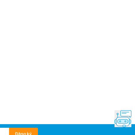
Đăng ký