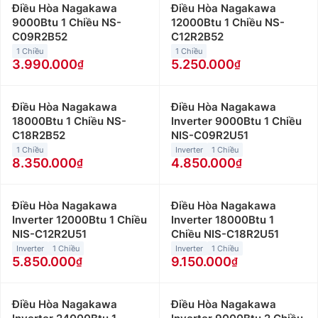
Điều Hòa Nagakawa
Điều Hòa Nagakawa
9000Btu 1 Chiều NS-
12000Btu 1 Chiều NS-
C09R2B52
C12R2B52
1 Chiều
1 Chiều
3.990.000
5.250.000
Điều Hòa Nagakawa
Điều Hòa Nagakawa
18000Btu 1 Chiều NS-
Inverter 9000Btu 1 Chiều
C18R2B52
NIS-C09R2U51
1 Chiều
Inverter
1 Chiều
8.350.000
4.850.000
Điều Hòa Nagakawa
Điều Hòa Nagakawa
Inverter 12000Btu 1 Chiều
Inverter 18000Btu 1
NIS-C12R2U51
Chiều NIS-C18R2U51
Inverter
1 Chiều
Inverter
1 Chiều
5.850.000
9.150.000
Điều Hòa Nagakawa
Điều Hòa Nagakawa