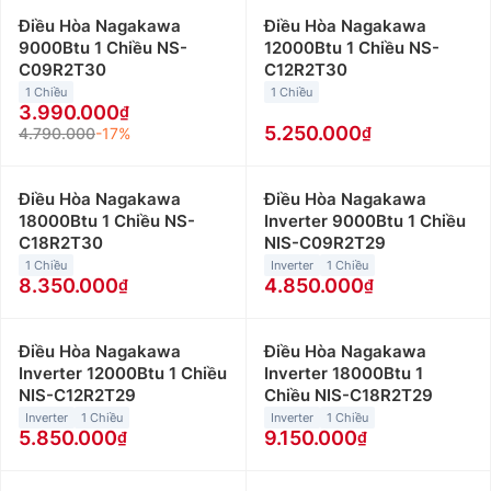
Điều Hòa Nagakawa
Điều Hòa Nagakawa
9000Btu 1 Chiều NS-
12000Btu 1 Chiều NS-
C09R2T30
C12R2T30
1 Chiều
1 Chiều
3.990.000
5.250.000
4.790.000
-17%
Điều Hòa Nagakawa
Điều Hòa Nagakawa
18000Btu 1 Chiều NS-
Inverter 9000Btu 1 Chiều
C18R2T30
NIS-C09R2T29
1 Chiều
Inverter
1 Chiều
8.350.000
4.850.000
Điều Hòa Nagakawa
Điều Hòa Nagakawa
Inverter 12000Btu 1 Chiều
Inverter 18000Btu 1
NIS-C12R2T29
Chiều NIS-C18R2T29
Inverter
1 Chiều
Inverter
1 Chiều
5.850.000
9.150.000