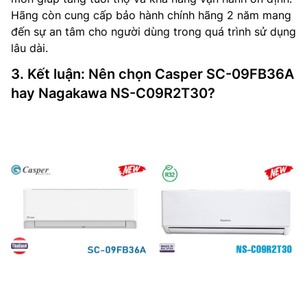
Hãng còn cung cấp bảo hành chính hãng 2 năm mang
đến sự an tâm cho người dùng trong quá trình sử dụng
lâu dài.
3. Kết luận: Nên chọn Casper SC-09FB36A
hay Nagakawa NS-C09R2T30?