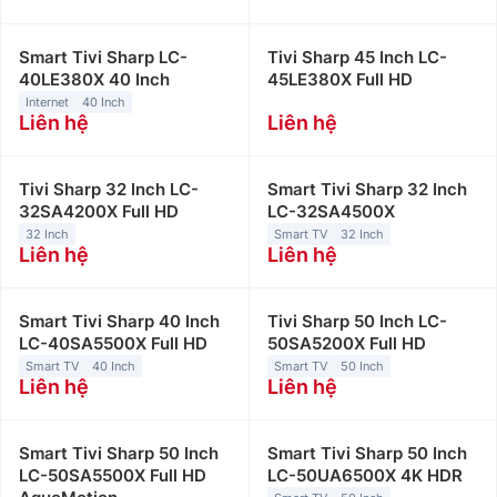
Smart Tivi Sharp LC-
Tivi Sharp 45 Inch LC-
40LE380X 40 Inch
45LE380X Full HD
Internet
40 Inch
Liên hệ
Liên hệ
Tivi Sharp 32 Inch LC-
Smart Tivi Sharp 32 Inch
32SA4200X Full HD
LC-32SA4500X
32 Inch
Smart TV
32 Inch
Liên hệ
Liên hệ
Smart Tivi Sharp 40 Inch
Tivi Sharp 50 Inch LC-
LC-40SA5500X Full HD
50SA5200X Full HD
Smart TV
40 Inch
Smart TV
50 Inch
Liên hệ
Liên hệ
Smart Tivi Sharp 50 Inch
Smart Tivi Sharp 50 Inch
LC-50SA5500X Full HD
LC-50UA6500X 4K HDR