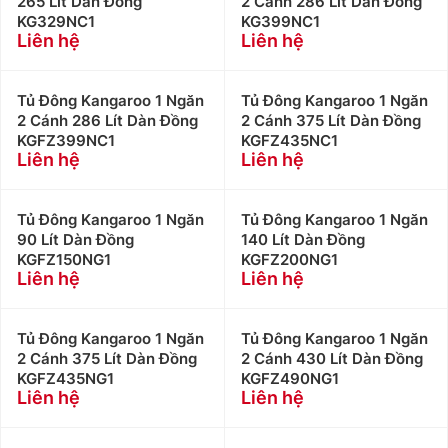
265 Lít Dàn Đồng
2 Cánh 286 Lít Dàn Đồng
KG329NC1
KG399NC1
Liên hệ
Liên hệ
Tủ Đông Kangaroo 1 Ngăn
Tủ Đông Kangaroo 1 Ngăn
2 Cánh 286 Lít Dàn Đồng
2 Cánh 375 Lít Dàn Đồng
KGFZ399NC1
KGFZ435NC1
Liên hệ
Liên hệ
Tủ Đông Kangaroo 1 Ngăn
Tủ Đông Kangaroo 1 Ngăn
90 Lít Dàn Đồng
140 Lít Dàn Đồng
KGFZ150NG1
KGFZ200NG1
Liên hệ
Liên hệ
Tủ Đông Kangaroo 1 Ngăn
Tủ Đông Kangaroo 1 Ngăn
2 Cánh 375 Lít Dàn Đồng
2 Cánh 430 Lít Dàn Đồng
KGFZ435NG1
KGFZ490NG1
Liên hệ
Liên hệ