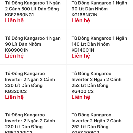
Tủ Đông Kangaroo 1 Ngăn
Tủ Đông Kangaroo 1 Ngăn
2 Cánh 500 Lít Dàn Đồng
90 Lít Dàn Nhôm
KGFZ560NG1
KG168NC1N
Liên hệ
Liên hệ
Tủ Đông Kangaroo 1 Ngăn
Tủ Đông Kangaroo 1 Ngăn
90 Lít Dàn Nhôm
140 Lít Dàn Nhôm
KG090C1N
KG140C1N
Liên hệ
Liên hệ
Tủ Đông Kangaroo
Tủ Đông Kangaroo
Inverter 2 Ngăn 2 Cánh
Inverter 2 Ngăn 2 Cánh
230 Lít Dàn Đồng
252 Lít Dàn Đồng
KG320IC2
KG400IC2
Liên hệ
Liên hệ
Tủ Đông Kangaroo
Tủ Đông Kangaroo
Inverter 2 Ngăn 2 Cánh
Inverter 2 Ngăn 2 Cánh
230 Lít Dàn Đồng
252 Lít Dàn Đồng
KGFZ320IC2
KGFZ400IC2