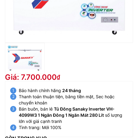
Giá: 7.700.000
Bảo hành chính hãng
24 tháng
Thanh toán thuận tiện, bằng tiền mặt, Sec hoặc
chuyển khoản
Bán buôn, bán lẻ
Tủ Đông Sanaky Inverter VH-
4099W3 1 Ngăn Đông 1 Ngăn Mát 280 Lít
số lượng
lớn với giá cạnh tranh
Tình trang: Mới 100%