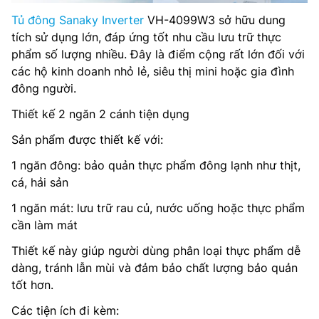
Tủ đông Sanaky Inverter
VH-4099W3 sở hữu dung
tích sử dụng lớn, đáp ứng tốt nhu cầu lưu trữ thực
phẩm số lượng nhiều. Đây là điểm cộng rất lớn đối với
các hộ kinh doanh nhỏ lẻ, siêu thị mini hoặc gia đình
đông người.
Thiết kế 2 ngăn 2 cánh tiện dụng
Sản phẩm được thiết kế với:
1 ngăn đông: bảo quản thực phẩm đông lạnh như thịt,
cá, hải sản
1 ngăn mát: lưu trữ rau củ, nước uống hoặc thực phẩm
cần làm mát
Thiết kế này giúp người dùng phân loại thực phẩm dễ
dàng, tránh lẫn mùi và đảm bảo chất lượng bảo quản
tốt hơn.
Các tiện ích đi kèm: