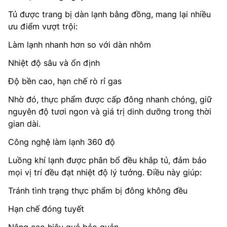
Tủ được trang bị dàn lạnh bằng đồng, mang lại nhiều
ưu điểm vượt trội:
Làm lạnh nhanh hơn so với dàn nhôm
Nhiệt độ sâu và ổn định
Độ bền cao, hạn chế rò rỉ gas
Nhờ đó, thực phẩm được cấp đông nhanh chóng, giữ
nguyên độ tươi ngon và giá trị dinh dưỡng trong thời
gian dài.
Công nghệ làm lạnh 360 độ
Luồng khí lạnh được phân bổ đều khắp tủ, đảm bảo
mọi vị trí đều đạt nhiệt độ lý tưởng. Điều này giúp:
Tránh tình trạng thực phẩm bị đông không đều
Hạn chế đóng tuyết