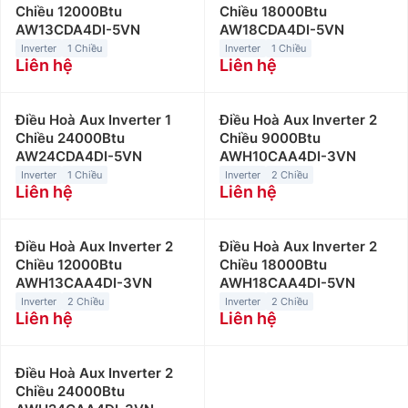
Chiều 12000Btu
Chiều 18000Btu
AW13CDA4DI-5VN
AW18CDA4DI-5VN
Inverter
1 Chiều
Inverter
1 Chiều
Liên hệ
Liên hệ
Điều Hoà Aux Inverter 1
Điều Hoà Aux Inverter 2
Chiều 24000Btu
Chiều 9000Btu
AW24CDA4DI-5VN
AWH10CAA4DI-3VN
Inverter
1 Chiều
Inverter
2 Chiều
Liên hệ
Liên hệ
Điều Hoà Aux Inverter 2
Điều Hoà Aux Inverter 2
Chiều 12000Btu
Chiều 18000Btu
AWH13CAA4DI-3VN
AWH18CAA4DI-5VN
Inverter
2 Chiều
Inverter
2 Chiều
Liên hệ
Liên hệ
Điều Hoà Aux Inverter 2
Chiều 24000Btu