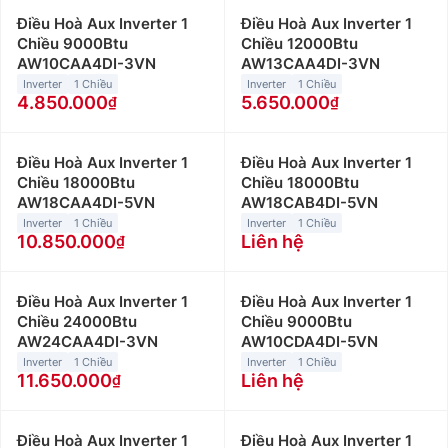
Điều Hoà Aux Inverter 1
Điều Hoà Aux Inverter 1
Chiều 9000Btu
Chiều 12000Btu
AW10CAA4DI-3VN
AW13CAA4DI-3VN
Inverter
1 Chiều
Inverter
1 Chiều
4.850.000
5.650.000
Điều Hoà Aux Inverter 1
Điều Hoà Aux Inverter 1
Chiều 18000Btu
Chiều 18000Btu
AW18CAA4DI-5VN
AW18CAB4DI-5VN
Inverter
1 Chiều
Inverter
1 Chiều
10.850.000
Liên hệ
Điều Hoà Aux Inverter 1
Điều Hoà Aux Inverter 1
Chiều 24000Btu
Chiều 9000Btu
AW24CAA4DI-3VN
AW10CDA4DI-5VN
Inverter
1 Chiều
Inverter
1 Chiều
11.650.000
Liên hệ
Điều Hoà Aux Inverter 1
Điều Hoà Aux Inverter 1