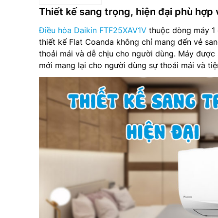
Thiết kế sang trọng, hiện đại phù hợp
Điều hòa Daikin FTF25XAV1V
thuộc dòng máy 1 
thiết kế Flat Coanda không chỉ mang đến vẻ san
thoải mái và dễ chịu cho người dùng. Máy được 
mới mang lại cho người dùng sự thoải mái và tiệ