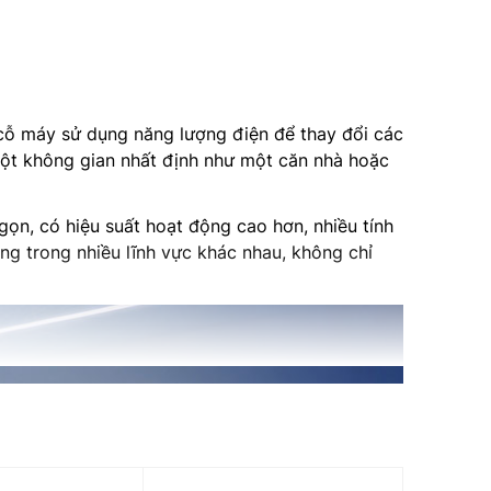
c cỗ máy sử dụng năng lượng điện để thay đổi các
một không gian nhất định như một căn nhà hoặc
ọn, có hiệu suất hoạt động cao hơn, nhiều tính
ng trong nhiều lĩnh vực khác nhau, không chỉ