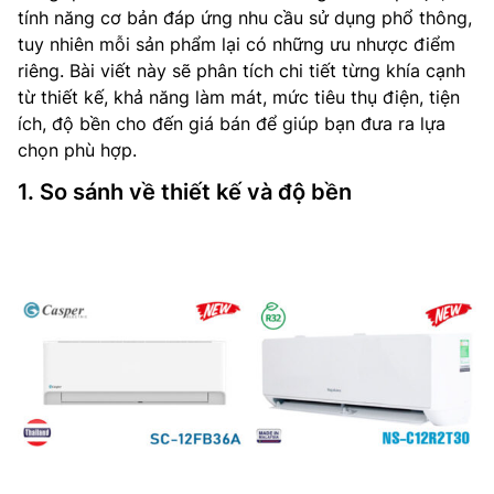
tính năng cơ bản đáp ứng nhu cầu sử dụng phổ thông,
tuy nhiên mỗi sản phẩm lại có những ưu nhược điểm
riêng. Bài viết này sẽ phân tích chi tiết từng khía cạnh
từ thiết kế, khả năng làm mát, mức tiêu thụ điện, tiện
ích, độ bền cho đến giá bán để giúp bạn đưa ra lựa
chọn phù hợp.
1. So sánh về thiết kế và độ bền