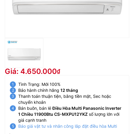
Giá: 4.650.000
Tình Trạng: Mới 100%
Bảo hành chính hãng
12 tháng
Thanh toán thuận tiện, bằng tiền mặt, Sec hoặc
chuyển khoản
Bán buôn, bán lẻ
Điều Hòa Multi Panasonic Inverter
1 Chiều 11900Btu CS-MXPU12YKZ
số lượng lớn với
giá cạnh tranh
Báo giá vật tư và nhân công lắp đặt điều hòa Multi