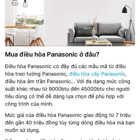
Mua điều hòa Panasonic ở đâu?
Điều hòa Panasonic có đầy đủ các mẫu mã từ điều
hòa treo tường Panasonic,
điều hòa cây Panasonic
,
điều hòa âm trần Panasonic… Với đa dạng mức công
suất khác nhau từ 9000btu đến 45000btu cho người
tiêu dùng có thể dễ dàng lựa chọn để phù hợp với
công trình của mình.
Mức giá của điều hòa Panasonic giao động từ 7 triệu
đến gần 40 triệu đồng tùy từng dòng điều hòa mà bạn
muốn sử dụng.