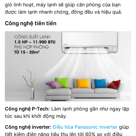
gió linh hoạt, máy lạnh sẽ giúp căn phòng của bạn
được làm lạnh nhanh chóng, đồng đều và hiệu quả.
Công nghệ tiên tiến
Công nghệ P-Tech:
Làm lạnh phòng gần như ngay lập
tức sau khi khởi động máy.
Công nghệ inverter:
Điều hòa Panasonic inverter
giúp
tiết kiệm điện năng tiêu thụ lên tới 60% so với điều