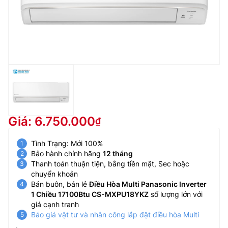
Giá: 6.750.000
Tình Trạng: Mới 100%
Bảo hành chính hãng
12 tháng
Thanh toán thuận tiện, bằng tiền mặt, Sec hoặc
chuyển khoản
Bán buôn, bán lẻ
Điều Hòa Multi Panasonic Inverter
1 Chiều 17100Btu CS-MXPU18YKZ
số lượng lớn với
giá cạnh tranh
Báo giá vật tư và nhân công lắp đặt điều hòa Multi