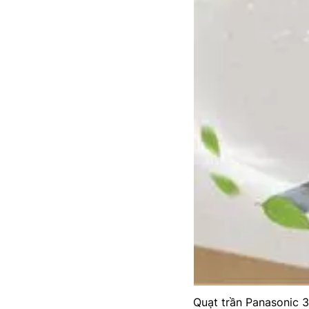
Quạt trần Panasonic 