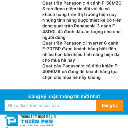
Quạt trần Panasonic 4 cánh F-56MZG-
S tạo được niềm tin đối với đa số
khách hàng trên thị trường hiện nay
Những tính năng được thiết kế có trên
dòng quạt trần Panasonic 3 cánh F-
48DGL đã đánh dấu ấn tượng cho cho
người dùng
Quạt trần Panasonic inverter 6 cánh
F-70ZBP được khách hàng biết đến
nhiều hơn bởi nhiều tính năng hiện đại
cho mùa hè này
Quạt cây Panasonic có điều khiển F-
409KMR có đáng để khách hàng lựa
chọn cho mùa hè này không
Đăng ký nhận thông tin mới nhất
Đăng ký