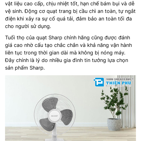
vật liệu cao cấp, chịu nhiệt tốt, hạn chế bám bụi và dễ
vệ sinh. Động cơ quạt trang bị cầu chì an toàn, tự ngắt
điện khi xảy ra sự cố quá tải, đảm bảo an toàn tối đa
cho người sử dụng.
Tuổi thọ của quạt Sharp chính hãng cũng được đánh
giá cao nhờ cấu tạo chắc chắn và khả năng vận hành
liên tục trong thời gian dài mà không bị nóng máy.
Đây chính là lý do nhiều gia đình tin tưởng lựa chọn
sản phẩm Sharp.