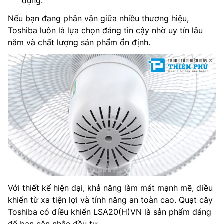
dụng.
Nếu bạn đang phân vân giữa nhiều thương hiệu,
Toshiba luôn là lựa chọn đáng tin cậy nhờ uy tín lâu
năm và chất lượng sản phẩm ổn định.
Với thiết kế hiện đại, khả năng làm mát mạnh mẽ, điều
khiển từ xa tiện lợi và tính năng an toàn cao. Quạt cây
Toshiba có điều khiển LSA20(H)VN là sản phẩm đáng