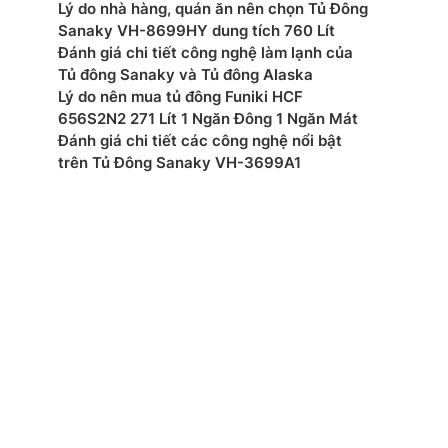
Lý do nhà hàng, quán ăn nên chọn Tủ Đông
Sanaky VH-8699HY dung tích 760 Lít
Đánh giá chi tiết công nghệ làm lạnh của
Tủ đông Sanaky và Tủ đông Alaska
Lý do nên mua tủ đông Funiki HCF
656S2N2 271 Lít 1 Ngăn Đông 1 Ngăn Mát
Đánh giá chi tiết các công nghệ nổi bật
trên Tủ Đông Sanaky VH-3699A1