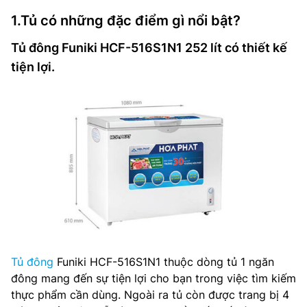
1.Tủ có những đặc điểm gì nổi bật?
Tủ đông Funiki HCF-516S1N1 252 lít có thiết kế
tiện lợi.
Tủ đông
Funiki HCF-516S1N1 thuộc dòng tủ 1 ngăn
đông mang đến sự tiện lợi cho bạn trong việc tìm kiếm
thực phẩm cần dùng. Ngoài ra tủ còn được trang bị 4