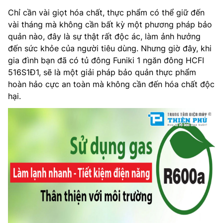
Chỉ cần vài giọt hóa chất, thực phẩm có thể giữ đến
vài tháng mà không cần bất kỳ một phương pháp bảo
quản nào, đây là sự thật rất độc ác, làm ảnh hưởng
đến sức khỏe của người tiêu dùng. Nhưng giờ đây, khi
gia đình bạn đã có tủ đông Funiki 1 ngăn đông HCFI
516S1Đ1, sẽ là một giải pháp bảo quản thực phẩm
hoàn hảo cực an toàn mà không cần đến hóa chất độc
hại.