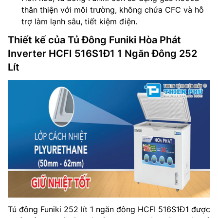
thân thiện với môi trường, không chứa CFC và hỗ
trợ làm lạnh sâu, tiết kiệm điện.
Thiết kế của Tủ Đông Funiki Hòa Phát
Inverter HCFI 516S1Đ1 1 Ngăn Đông 252
Lít
Tủ đông Funiki 252 lít 1 ngăn đông HCFI 516S1Đ1 được