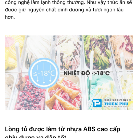
công nghệ làm lạnh thông thường. Như vậy thức ăn sẽ
được giữ nguyên chất dinh dưỡng và tươi ngon lâu
hơn.
Lòng tủ được làm từ nhựa ABS cao cấp
chịu được va đập tốt