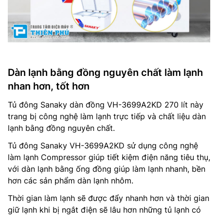
Dàn lạnh bằng đồng nguyên chất làm lạnh
nhan hơn, tốt hơn
Tủ đông Sanaky dàn đồng VH-3699A2KD 270 lít này
trang bị công nghệ làm lạnh trực tiếp và chất liệu dàn
lạnh bằng đồng nguyên chất.
Tủ đông Sanaky VH-3699A2KD sử dụng công nghệ
làm lạnh Compressor giúp tiết kiệm điện năng tiêu thụ,
với dàn lạnh bằng ống đồng giúp làm lạnh nhanh, bền
hơn các sản phẩm dàn lạnh nhôm.
Thời gian làm lạnh sẽ được đẩy nhanh hơn và thời gian
giữ lạnh khi bị ngắt điện sẽ lâu hơn những tủ lạnh có