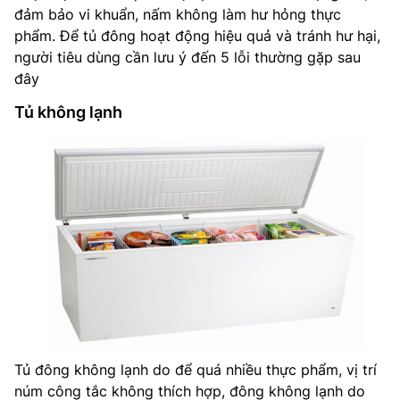
đảm bảo vi khuẩn, nấm không làm hư hỏng thực
phẩm. Để tủ đông hoạt động hiệu quả và tránh hư hại,
người tiêu dùng cần lưu ý đến 5 lỗi thường gặp sau
đây
Tủ không lạnh
Tủ đông không lạnh do để quá nhiều thực phẩm, vị trí
núm công tắc không thích hợp, đông không lạnh do