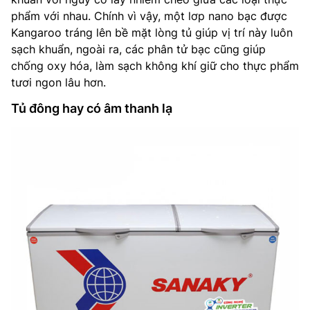
phẩm với nhau. Chính vì vậy, một lơp nano bạc được
Kangaroo tráng lên bề mặt lòng tủ giúp vị trí này luôn
sạch khuẩn, ngoài ra, các phân tử bạc cũng giúp
chống oxy hóa, làm sạch không khí giữ cho thực phẩm
tươi ngon lâu hơn.
Tủ đông hay có âm thanh lạ