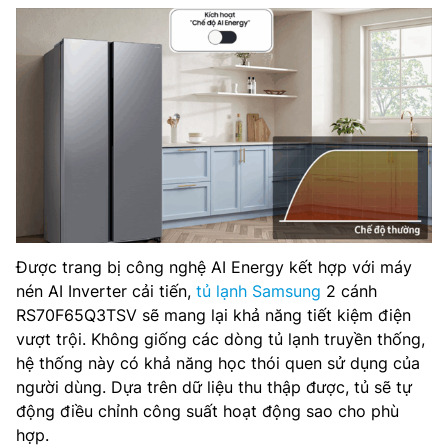
Được trang bị công nghệ AI Energy kết hợp với máy
nén AI Inverter cải tiến,
tủ lạnh Samsung
2 cánh
RS70F65Q3TSV sẽ mang lại khả năng tiết kiệm điện
vượt trội. Không giống các dòng tủ lạnh truyền thống,
hệ thống này có khả năng học thói quen sử dụng của
người dùng. Dựa trên dữ liệu thu thập được, tủ sẽ tự
động điều chỉnh công suất hoạt động sao cho phù
hợp.