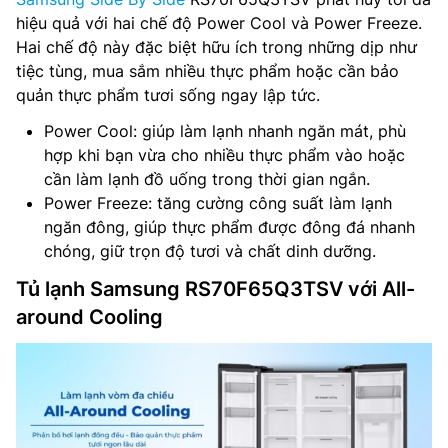
hiệu quả với hai chế độ Power Cool và Power Freeze.
Hai chế độ này đặc biệt hữu ích trong những dịp như
tiệc tùng, mua sắm nhiều thực phẩm hoặc cần bảo
quản thực phẩm tươi sống ngay lập tức.
Power Cool: giúp làm lạnh nhanh ngăn mát, phù
hợp khi bạn vừa cho nhiều thực phẩm vào hoặc
cần làm lạnh đồ uống trong thời gian ngắn.
Power Freeze: tăng cường công suất làm lạnh
ngăn đông, giúp thực phẩm được đông đá nhanh
chóng, giữ trọn độ tươi và chất dinh dưỡng.
Tủ lạnh Samsung RS70F65Q3TSV với All-
around Cooling