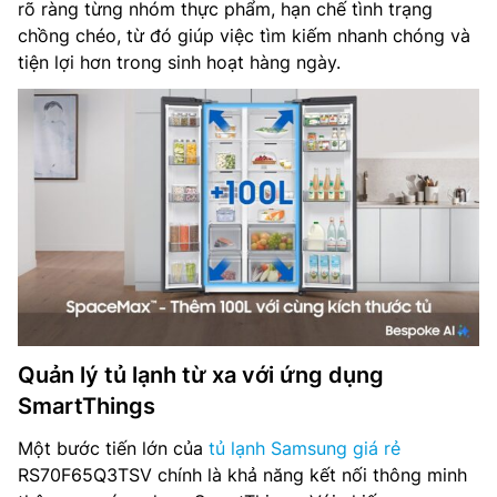
rõ ràng từng nhóm thực phẩm, hạn chế tình trạng
chồng chéo, từ đó giúp việc tìm kiếm nhanh chóng và
tiện lợi hơn trong sinh hoạt hàng ngày.
Quản lý tủ lạnh từ xa với ứng dụng
SmartThings
Một bước tiến lớn của
tủ lạnh Samsung giá rẻ
RS70F65Q3TSV chính là khả năng kết nối thông minh