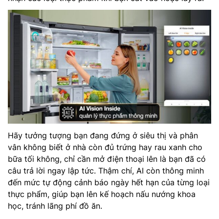
Hãy tưởng tượng bạn đang đứng ở siêu thị và phân
vân không biết ở nhà còn đủ trứng hay rau xanh cho
bữa tối không, chỉ cần mở điện thoại lên là bạn đã có
câu trả lời ngay lập tức. Thậm chí, AI còn thông minh
đến mức tự động cảnh báo ngày hết hạn của từng loại
thực phẩm, giúp bạn lên kế hoạch nấu nướng khoa
học, tránh lãng phí đồ ăn.