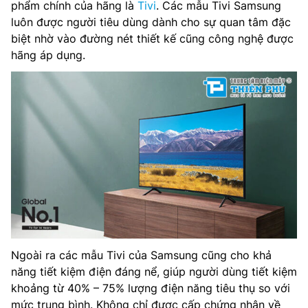
phẩm chính của hãng là
Tivi
. Các mẫu Tivi Samsung
luôn được người tiêu dùng dành cho sự quan tâm đặc
biệt nhờ vào đường nét thiết kế cũng công nghệ được
hãng áp dụng.
Ngoài ra các mẫu Tivi của Samsung cũng cho khả
năng tiết kiệm điện đáng nể, giúp người dùng tiết kiệm
khoảng từ 40% – 75% lượng điện năng tiêu thụ so với
mức trung bình. Không chỉ được cấp chứng nhận về