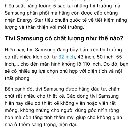
hiệu suất năng lượng 5 sao tại những thị trường mà
Samsung phân phối mà hãng còn được cấp chứng
nhận Energy Star tiêu chuẩn quốc tế về tiết kiệm năng
lượng và thân thiện với môi trường.
Tivi Samsung có chất lượng như thế nào?
Hiện nay, tivi Samsung đang bày bán trên thị trường
có rất nhiều kích cỡ, từ
32 inch
, 43 inch, 50 inch, 55
inch,… cho đến màn hình khổng lồ 110 inch. Do đó, bạn
sẽ có nhiều sự lựa chọn phù hợp với diện tích và nội
thất phòng.
Bên cạnh đó, tivi Samsung được hãng đầu tư, chăm
chút rất nhiều cho thiết kế. Các dòng tivi Samsung
hiện nay đều có thiết kế không viền hoặc viền rất
mỏng, không những cho người dùng góc nhìn rộng
hơn mà còn tăng tính thẩm mỹ, giúp cho không gian
nhà ở thêm sang trọng, hiện đại.