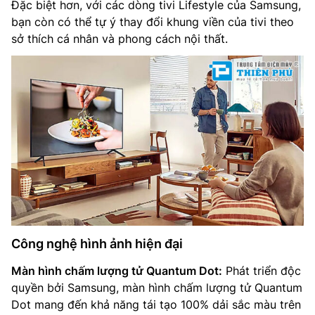
Đặc biệt hơn, với các dòng tivi Lifestyle của Samsung,
bạn còn có thể tự ý thay đổi khung viền của tivi theo
sở thích cá nhân và phong cách nội thất.
Công nghệ hình ảnh hiện đại
Màn hình chấm lượng tử Quantum Dot:
Phát triển độc
quyền bởi Samsung, màn hình chấm lượng tử Quantum
Dot mang đến khả năng tái tạo 100% dải sắc màu trên