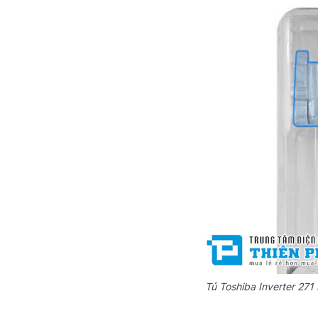
Tủ Toshiba Inverter 27