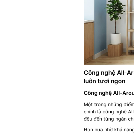
Công nghệ All-Ar
luôn tươi ngon
Công nghệ All-Aro
Một trong những điểm
chính là công nghệ Al
đều đến từng ngăn chứ
Hơn nữa nhờ khả năng