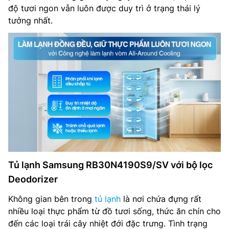
độ tươi ngon vẫn luôn được duy trì ở trạng thái lý
tưởng nhất.
Tủ lạnh Samsung RB30N4190S9/SV với bộ lọc
Deodorizer
Không gian bên trong
tủ lạnh
là nơi chứa đựng rất
nhiều loại thực phẩm từ đồ tươi sống, thức ăn chín cho
đến các loại trái cây nhiệt đới đặc trưng. Tình trạng