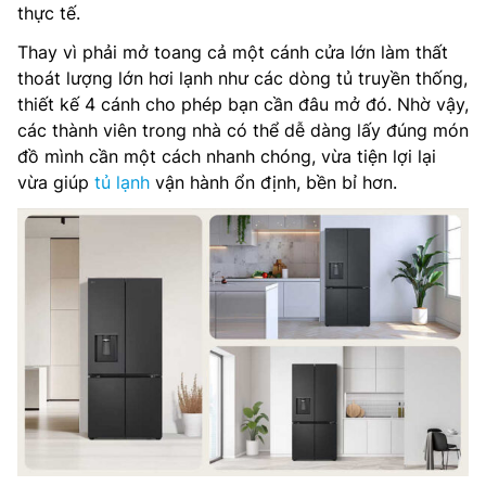
thực tế.
Thay vì phải mở toang cả một cánh cửa lớn làm thất
thoát lượng lớn hơi lạnh như các dòng tủ truyền thống,
thiết kế 4 cánh cho phép bạn cần đâu mở đó. Nhờ vậy,
các thành viên trong nhà có thể dễ dàng lấy đúng món
đồ mình cần một cách nhanh chóng, vừa tiện lợi lại
vừa giúp
tủ lạnh
vận hành ổn định, bền bỉ hơn.