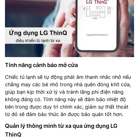
Tính năng cảnh báo mở cửa
Chiếc tủ lạnh sẽ tự động phát âm thanh nhắc nhở nếu
chẳng may các bé nhỏ trong nhà quên đóng khít cửa,
giúp bạn kịp thời xử lý và tránh lãng phí điện năng
không đáng có. Tính năng này sẽ đảm bảo nhiệt độ
bên trong được duy trì chính xác, giảm sự thất thoát
từ đó sẽ đảm bảo thức ăn được bảo quản tốt hơn.
Quản lý thông minh từ xa qua ứng dụng LG
ThinQ