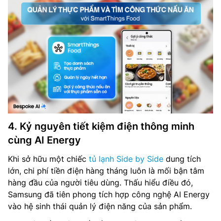
4. Kỷ nguyên tiết kiệm điện thông minh
cùng AI Energy
Khi sở hữu một chiếc
tủ lạnh Side by Side
dung tích
lớn, chi phí tiền điện hàng tháng luôn là mối bận tâm
hàng đầu của người tiêu dùng. Thấu hiểu điều đó,
Samsung đã tiên phong tích hợp công nghệ AI Energy
vào hệ sinh thái quản lý điện năng của sản phẩm.