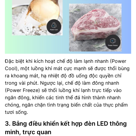
Đặc biệt khi kích hoạt chế độ làm lạnh nhanh (Power
Cool), một luồng khí mát cực mạnh sẽ được thổi bùng
ra khoang mát, hạ nhiệt độ đồ uống độc quyền chỉ
trong vài phút. Ngược lại, chế độ làm đông nhanh
(Power Freeze) sẽ thổi luồng khí lạnh trực tiếp vào
ngăn đông, khiến các tinh thể đá hình thành nhanh
chóng, ngăn chặn tình trạng biến chất của thực phẩm
tươi sống.
3. Bảng điều khiển kết hợp đèn LED thông
minh, trực quan