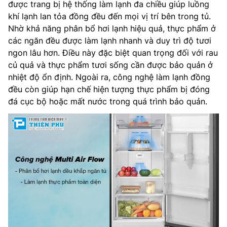
được trang bị hệ thống làm lạnh đa chiều giúp luồng
khí lạnh lan tỏa đồng đều đến mọi vị trí bên trong tủ.
Nhờ khả năng phân bổ hơi lạnh hiệu quả, thực phẩm ở
các ngăn đều được làm lạnh nhanh và duy trì độ tươi
ngon lâu hơn. Điều này đặc biệt quan trọng đối với rau
củ quả và thực phẩm tươi sống cần được bảo quản ở
nhiệt độ ổn định. Ngoài ra, công nghệ làm lạnh đồng
đều còn giúp hạn chế hiện tượng thực phẩm bị đóng
đá cục bộ hoặc mất nước trong quá trình bảo quản.