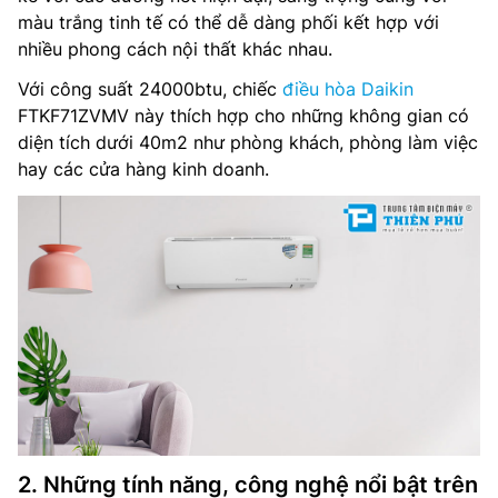
màu trắng tinh tế có thể dễ dàng phối kết hợp với
nhiều phong cách nội thất khác nhau.
Với công suất 24000btu, chiếc
điều hòa Daikin
FTKF71ZVMV này thích hợp cho những không gian có
diện tích dưới 40m2 như phòng khách, phòng làm việc
hay các cửa hàng kinh doanh.
2. Những tính năng, công nghệ nổi bật trên