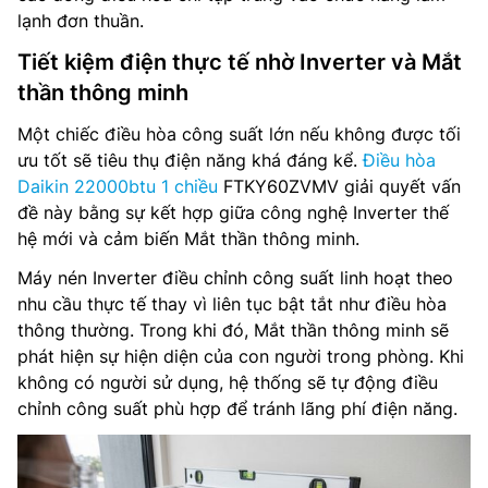
lạnh đơn thuần.
Tiết kiệm điện thực tế nhờ Inverter và Mắt
thần thông minh
Một chiếc điều hòa công suất lớn nếu không được tối
ưu tốt sẽ tiêu thụ điện năng khá đáng kể.
Điều hòa
Daikin 22000btu 1 chiều
FTKY60ZVMV giải quyết vấn
đề này bằng sự kết hợp giữa công nghệ Inverter thế
hệ mới và cảm biến Mắt thần thông minh.
Máy nén Inverter điều chỉnh công suất linh hoạt theo
nhu cầu thực tế thay vì liên tục bật tắt như điều hòa
thông thường. Trong khi đó, Mắt thần thông minh sẽ
phát hiện sự hiện diện của con người trong phòng. Khi
không có người sử dụng, hệ thống sẽ tự động điều
chỉnh công suất phù hợp để tránh lãng phí điện năng.