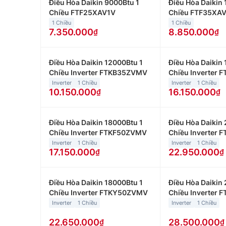
Điều Hòa Daikin 9000Btu 1
Điều Hòa Daikin
Chiều FTF25XAV1V
Chiều FTF35XA
1 Chiều
1 Chiều
7.350.000
8.850.000
Điều Hòa Daikin 12000Btu 1
Điều Hòa Daikin
Chiều Inverter FTKB35ZVMV
Chiều Inverter
Inverter
1 Chiều
Inverter
1 Chiều
10.150.000
16.150.000
Điều Hòa Daikin 18000Btu 1
Điều Hòa Daikin
Chiều Inverter FTKF50ZVMV
Chiều Inverter
Inverter
1 Chiều
Inverter
1 Chiều
17.150.000
22.950.000
Điều Hòa Daikin 18000Btu 1
Điều Hòa Daikin
Chiều Inverter FTKY50ZVMV
Chiều Inverter
Inverter
1 Chiều
Inverter
1 Chiều
22.650.000
28.500.000