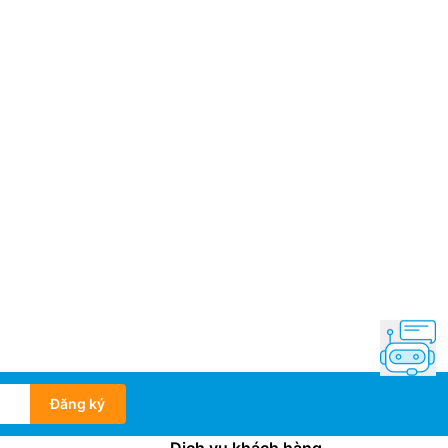
Đăng ký
Dịch vụ khách hàng