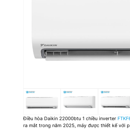
Điều hòa Daikin 22000btu 1 chiều inverter
FTKF
ra mắt trong năm 2025, máy được thiết kế với p