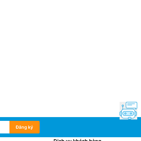
Đăng ký
Dịch vụ khách hàng