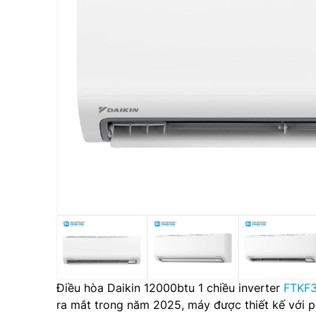
Điều hòa Daikin 12000btu 1 chiều inverter
FTKF
ra mắt trong năm 2025, máy được thiết kế với p