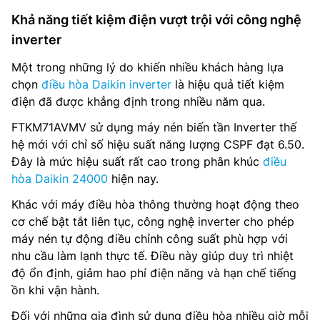
Khả năng tiết kiệm điện vượt trội với công nghệ
inverter
Một trong những lý do khiến nhiều khách hàng lựa
chọn
điều hòa Daikin inverter
là hiệu quả tiết kiệm
điện đã được khẳng định trong nhiều năm qua.
FTKM71AVMV sử dụng máy nén biến tần Inverter thế
hệ mới với chỉ số hiệu suất năng lượng CSPF đạt 6.50.
Đây là mức hiệu suất rất cao trong phân khúc
điều
hòa Daikin 24000
hiện nay.
Khác với máy điều hòa thông thường hoạt động theo
cơ chế bật tắt liên tục, công nghệ inverter cho phép
máy nén tự động điều chỉnh công suất phù hợp với
nhu cầu làm lạnh thực tế. Điều này giúp duy trì nhiệt
độ ổn định, giảm hao phí điện năng và hạn chế tiếng
ồn khi vận hành.
Đối với những gia đình sử dụng điều hòa nhiều giờ mỗi