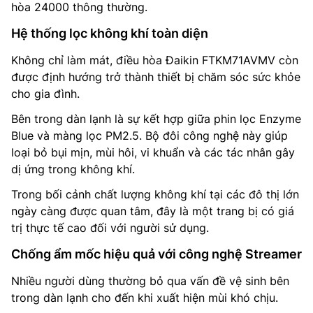
hòa 24000 thông thường.
Hệ thống lọc không khí toàn diện
Không chỉ làm mát, điều hòa Đaikin FTKM71AVMV còn
được định hướng trở thành thiết bị chăm sóc sức khỏe
cho gia đình.
Bên trong dàn lạnh là sự kết hợp giữa phin lọc Enzyme
Blue và màng lọc PM2.5. Bộ đôi công nghệ này giúp
loại bỏ bụi mịn, mùi hôi, vi khuẩn và các tác nhân gây
dị ứng trong không khí.
Trong bối cảnh chất lượng không khí tại các đô thị lớn
ngày càng được quan tâm, đây là một trang bị có giá
trị thực tế cao đối với người sử dụng.
Chống ẩm mốc hiệu quả với công nghệ Streamer
Nhiều người dùng thường bỏ qua vấn đề vệ sinh bên
trong dàn lạnh cho đến khi xuất hiện mùi khó chịu.