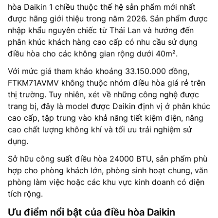
hòa Daikin 1 chiều thuộc thế hệ sản phẩm mới nhất
được hãng giới thiệu trong năm 2026. Sản phẩm được
nhập khẩu nguyên chiếc từ Thái Lan và hướng đến
phân khúc khách hàng cao cấp có nhu cầu sử dụng
điều hòa cho các không gian rộng dưới 40m².
Với mức giá tham khảo khoảng 33.150.000 đồng,
FTKM71AVMV không thuộc nhóm điều hòa giá rẻ trên
thị trường. Tuy nhiên, xét về những công nghệ được
trang bị, đây là model được Daikin định vị ở phân khúc
cao cấp, tập trung vào khả năng tiết kiệm điện, nâng
cao chất lượng không khí và tối ưu trải nghiệm sử
dụng.
Sở hữu công suất điều hòa 24000 BTU, sản phẩm phù
hợp cho phòng khách lớn, phòng sinh hoạt chung, văn
phòng làm việc hoặc các khu vực kinh doanh có diện
tích rộng.
Ưu điểm nổi bật của điều hòa Daikin