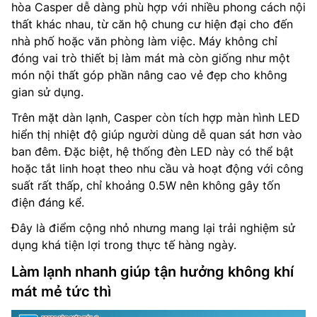
hòa Casper dễ dàng phù hợp với nhiều phong cách nội
thất khác nhau, từ căn hộ chung cư hiện đại cho đến
nhà phố hoặc văn phòng làm việc. Máy không chỉ
đóng vai trò thiết bị làm mát mà còn giống như một
món nội thất góp phần nâng cao vẻ đẹp cho không
gian sử dụng.
Trên mặt dàn lạnh, Casper còn tích hợp màn hình LED
hiển thị nhiệt độ giúp người dùng dễ quan sát hơn vào
ban đêm. Đặc biệt, hệ thống đèn LED này có thể bật
hoặc tắt linh hoạt theo nhu cầu và hoạt động với công
suất rất thấp, chỉ khoảng 0.5W nên không gây tốn
điện đáng kể.
Đây là điểm cộng nhỏ nhưng mang lại trải nghiệm sử
dụng khá tiện lợi trong thực tế hàng ngày.
Làm lạnh nhanh giúp tận hưởng không khí
mát mẻ tức thì