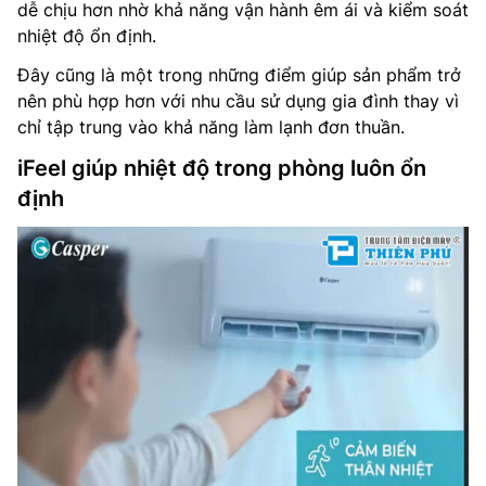
dễ chịu hơn nhờ khả năng vận hành êm ái và kiểm soát
nhiệt độ ổn định.
Đây cũng là một trong những điểm giúp sản phẩm trở
nên phù hợp hơn với nhu cầu sử dụng gia đình thay vì
chỉ tập trung vào khả năng làm lạnh đơn thuần.
iFeel giúp nhiệt độ trong phòng luôn ổn
định