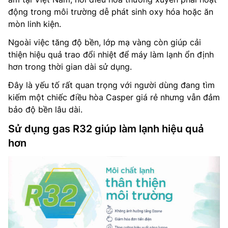
động trong môi trường dễ phát sinh oxy hóa hoặc ăn
mòn linh kiện.
Ngoài việc tăng độ bền, lớp mạ vàng còn giúp cải
thiện hiệu quả trao đổi nhiệt để máy làm lạnh ổn định
hơn trong thời gian dài sử dụng.
Đây là yếu tố rất quan trọng với người dùng đang tìm
kiếm một chiếc điều hòa Casper giá rẻ nhưng vẫn đảm
bảo độ bền lâu dài.
Sử dụng gas R32 giúp làm lạnh hiệu quả
hơn